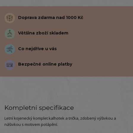
Doprava zdarma nad 1000 Kč
Většina zboží skladem
Co nejdříve u vás
Bezpečné online platby
Kompletní specifikace
Letní kojenecký komplet kalhotek a trička, zdobený výšivkou a
nášivkou s motivem potápění.