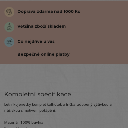
Doprava zdarma nad 1000 Kč
Většina zboží skladem
Co nejdříve u vás
Bezpečné online platby
Kompletní specifikace
Letní kojenecký komplet kalhotek a trička, zdobený výšivkou a
nášivkou s motivem potápění.
Materiál: 100% bavlna