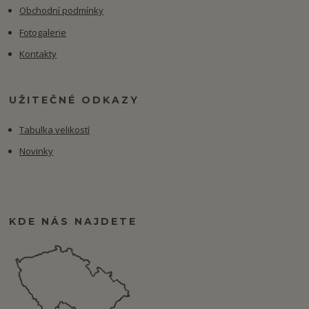
Obchodní podmínky
Fotogalerie
Kontakty
UŽITEČNÉ ODKAZY
Tabulka velikostí
Novinky
KDE NÁS NAJDETE