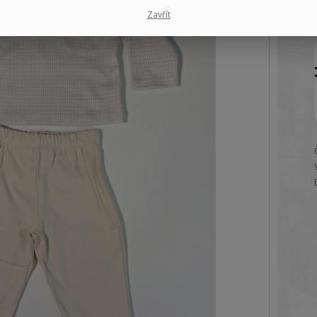
Zavřít