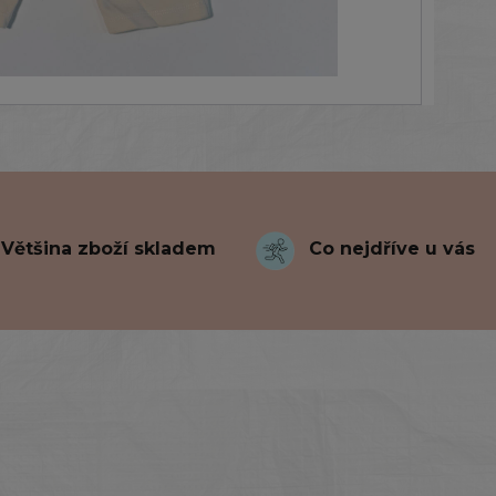
Většina zboží skladem
Co nejdříve u vás