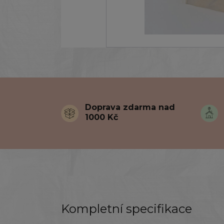
Doprava zdarma nad
1000 Kč
Kompletní specifikace