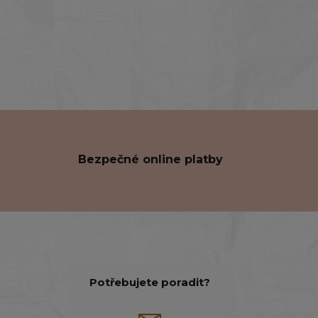
Bezpečné online platby
Potřebujete poradit?