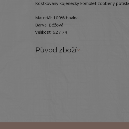
Kostkovaný kojenecký komplet zdobený potisk
Materiál: 100% bavlna
Barva: Béžová
Velikost: 62 / 74
Původ zboží