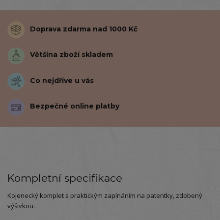
Doprava zdarma nad 1000 Kč
Většina zboží skladem
Co nejdříve u vás
Bezpečné online platby
Kompletní specifikace
Kojenecký komplet s praktickým zapínáním na patentky, zdobený
výšivkou.