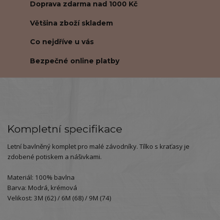
Doprava zdarma nad 1000 Kč
Většina zboží skladem
Co nejdříve u vás
Bezpečné online platby
Kompletní specifikace
Letní bavlněný komplet pro malé závodníky. Tílko s kraťasy je
zdobené potiskem a nášivkami.
Materiál: 100% bavlna
Barva: Modrá, krémová
Velikost: 3M (62) / 6M (68) / 9M (74)