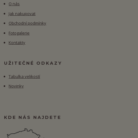
O nás
Jak nakupovat
Obchodní podmínky
Fotogalerie
Kontakty
UŽITEČNÉ ODKAZY
Tabulka velikostí
Novinky
KDE NÁS NAJDETE