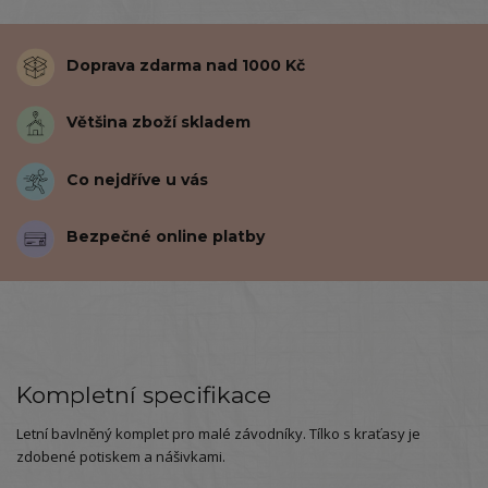
Doprava zdarma nad 1000 Kč
Většina zboží skladem
Co nejdříve u vás
Bezpečné online platby
Kompletní specifikace
Letní bavlněný komplet pro malé závodníky. Tílko s kraťasy je
zdobené potiskem a nášivkami.