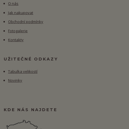
O nás
Jak nakupovat
Obchodní podmínky
Fotogalerie
Kontakty
UŽITEČNÉ ODKAZY
Tabulka velikostí
Novinky
KDE NÁS NAJDETE