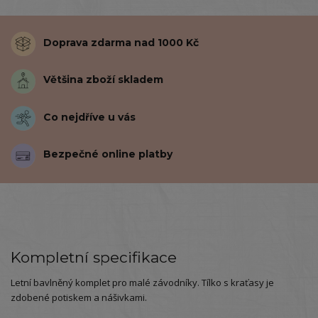
Doprava zdarma nad 1000 Kč
Většina zboží skladem
Co nejdříve u vás
Bezpečné online platby
Kompletní specifikace
Letní bavlněný komplet pro malé závodníky. Tílko s kraťasy je
zdobené potiskem a nášivkami.