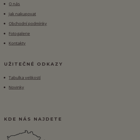
O nás
Jak nakupovat
Obchodní podmínky
Fotogalerie
Kontakty
UŽITEČNÉ ODKAZY
Tabulka velikostí
Novinky
KDE NÁS NAJDETE