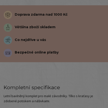
Doprava zdarma nad 1000 Kč
Většina zboží skladem
Co nejdříve u vás
Bezpečné online platby
Kompletní specifikace
Letní bavlněný komplet pro malé závodníky. Tílko s kraťasy je
zdobené potiskem a nášivkami.