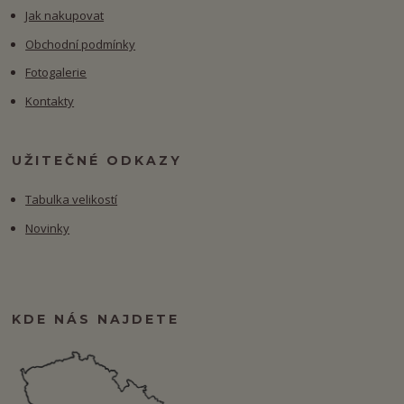
Jak nakupovat
Obchodní podmínky
Fotogalerie
Kontakty
UŽITEČNÉ ODKAZY
Tabulka velikostí
Novinky
KDE NÁS NAJDETE