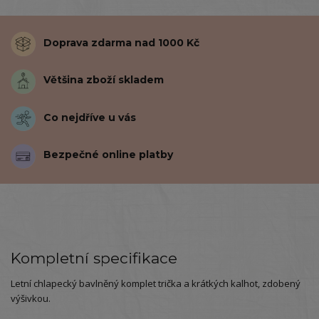
Doprava zdarma nad 1000 Kč
Většina zboží skladem
Co nejdříve u vás
Bezpečné online platby
Kompletní specifikace
Letní chlapecký bavlněný komplet trička a krátkých kalhot, zdobený
výšivkou.