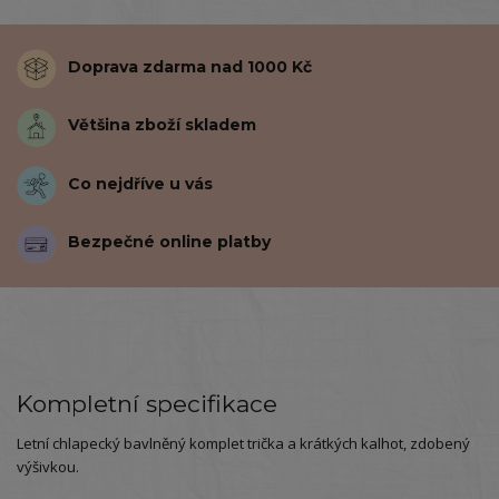
Doprava zdarma nad 1000 Kč
Většina zboží skladem
Co nejdříve u vás
Bezpečné online platby
Kompletní specifikace
Letní chlapecký bavlněný komplet trička a krátkých kalhot, zdobený
výšivkou.