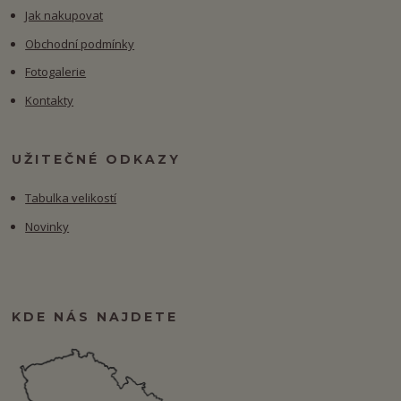
Jak nakupovat
Obchodní podmínky
Fotogalerie
Kontakty
UŽITEČNÉ ODKAZY
Tabulka velikostí
Novinky
KDE NÁS NAJDETE