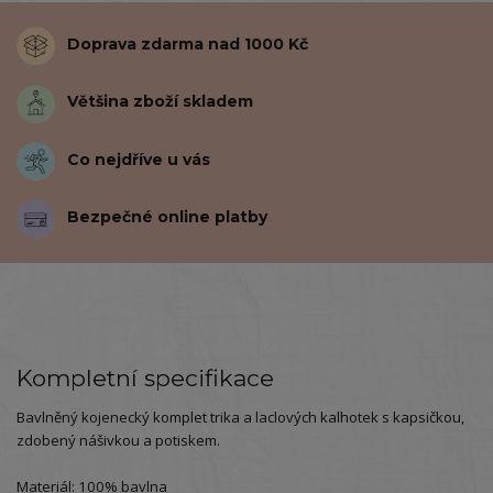
Doprava zdarma nad 1000 Kč
Většina zboží skladem
Co nejdříve u vás
Bezpečné online platby
Kompletní specifikace
Bavlněný kojenecký komplet trika a laclových kalhotek s kapsičkou,
zdobený nášivkou a potiskem.
Materiál: 100% bavlna