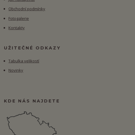
Obchodní podmínky
Fotogalerie
Kontakty
UŽITEČNÉ ODKAZY
Tabulka velikostí
Novinky
KDE NÁS NAJDETE