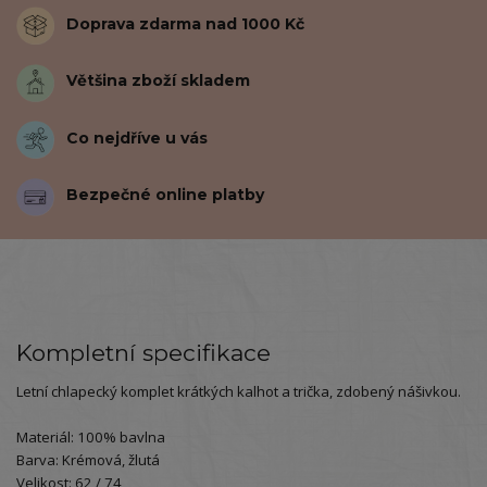
Doprava zdarma nad 1000 Kč
Většina zboží skladem
Co nejdříve u vás
Bezpečné online platby
Kompletní specifikace
Letní chlapecký komplet krátkých kalhot a trička, zdobený nášivkou.
Materiál: 100% bavlna
Barva: Krémová, žlutá
Velikost: 62 / 74