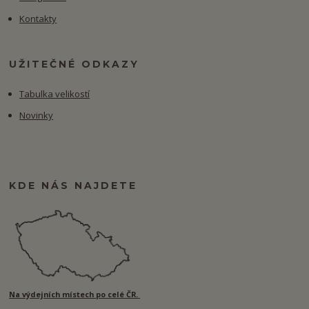
Kontakty
UŽITEČNÉ ODKAZY
Tabulka velikostí
Novinky
KDE NÁS NAJDETE
Na výdejních místech po celé ČR.