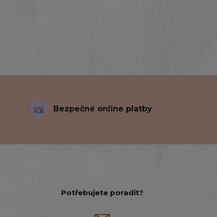
Bezpečné online platby
Potřebujete poradit?