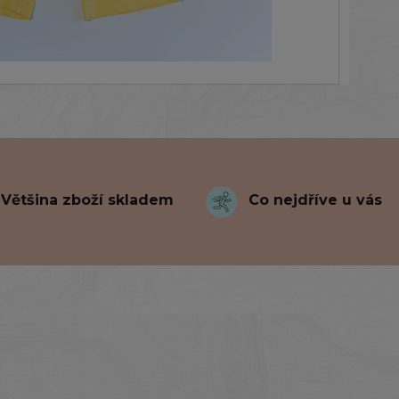
Většina zboží skladem
Co nejdříve u vás