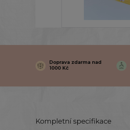
Doprava zdarma nad
1000 Kč
Kompletní specifikace