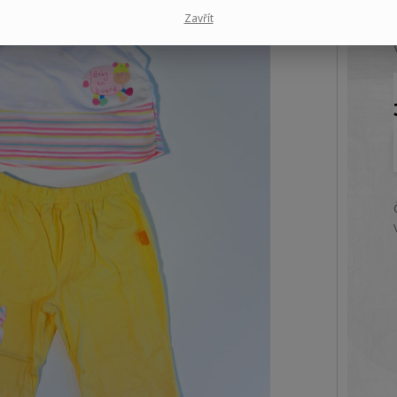
Zavřít