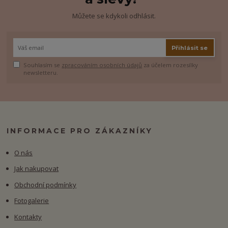
Můžete se kdykoli odhlásit.
Přihlásit se
Souhlasím se
zpracováním osobních údajů
za účelem rozesílky
newsletteru.
INFORMACE PRO ZÁKAZNÍKY
O nás
Jak nakupovat
Obchodní podmínky
Fotogalerie
Kontakty