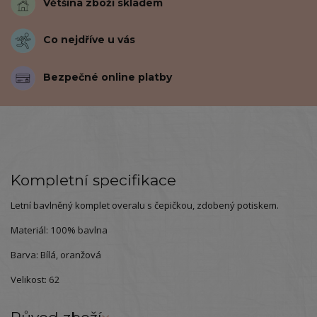
Většina zboží skladem
Co nejdříve u vás
Bezpečné online platby
Kompletní specifikace
Letní bavlněný komplet overalu s čepičkou, zdobený potiskem.
Materiál: 100% bavlna
Barva: Bílá, oranžová
Velikost: 62