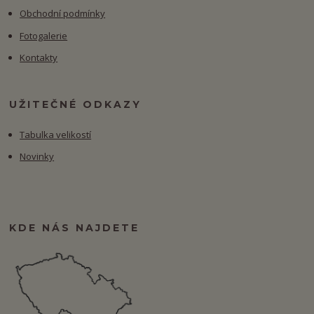
Obchodní podmínky
Fotogalerie
Kontakty
UŽITEČNÉ ODKAZY
Tabulka velikostí
Novinky
KDE NÁS NAJDETE