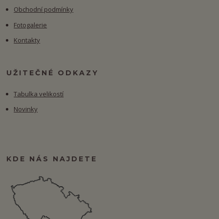
Obchodní podmínky
Fotogalerie
Kontakty
UŽITEČNÉ ODKAZY
Tabulka velikostí
Novinky
KDE NÁS NAJDETE