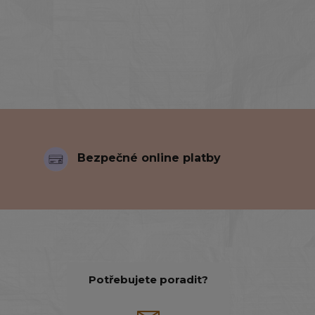
Bezpečné online platby
Potřebujete poradit?