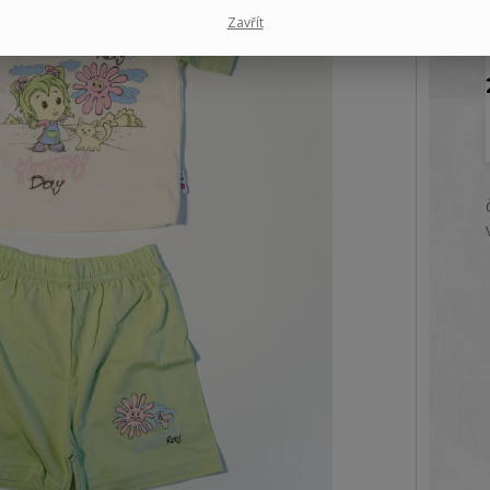
Zavřít