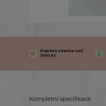
Doprava zdarma nad
1000 Kč
Kompletní specifikace