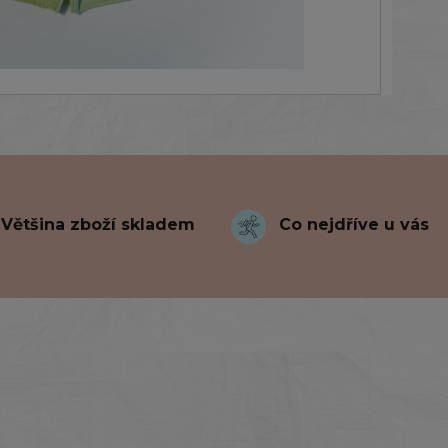
Většina zboží skladem
Co nejdříve u vás