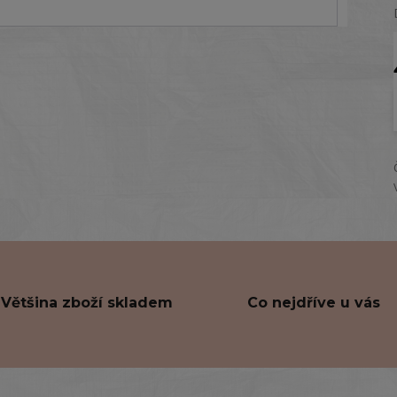
Většina zboží skladem
Co nejdříve u vás