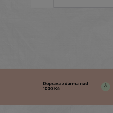
Doprava zdarma nad
1000 Kč