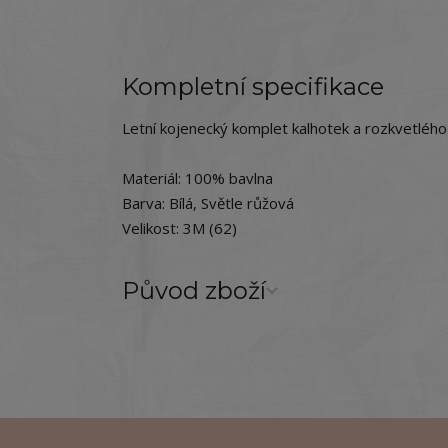
Kompletní specifikace
Letní kojenecký komplet kalhotek a rozkvetlého 
Materiál: 100% bavlna
Barva: Bílá, Světle růžová
Velikost: 3M (62)
Původ zboží