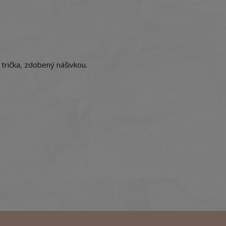
trička, zdobený nášivkou.