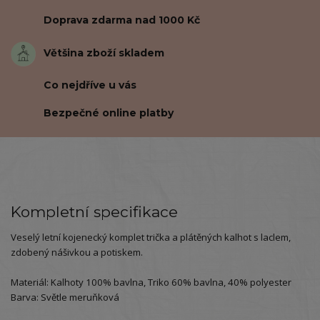
Doprava zdarma nad 1000 Kč
Většina zboží skladem
Co nejdříve u vás
Bezpečné online platby
Kompletní specifikace
Veselý letní kojenecký komplet trička a plátěných kalhot s laclem,
zdobený nášivkou a potiskem.
Materiál: Kalhoty 100% bavlna, Triko 60% bavlna, 40% polyester
Barva: Světle meruňková