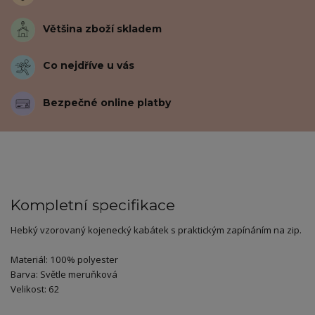
Většina zboží skladem
Co nejdříve u vás
Bezpečné online platby
Kompletní specifikace
Hebký vzorovaný kojenecký kabátek s praktickým zapínáním na zip.
Materiál: 100% polyester
Barva: Světle meruňková
Velikost: 62