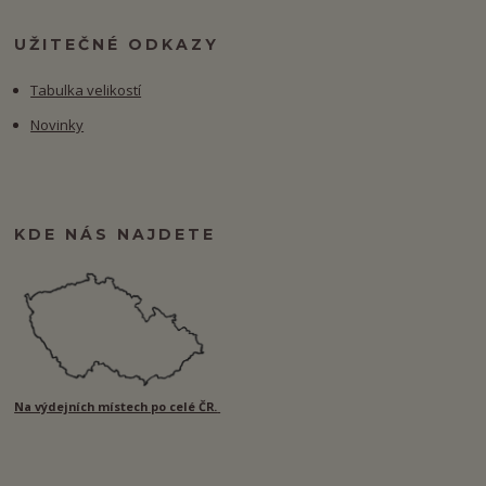
UŽITEČNÉ ODKAZY
Tabulka velikostí
Novinky
KDE NÁS NAJDETE
Na výdejních místech po celé ČR.