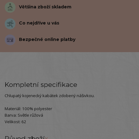
Většina zboží skladem
Co nejdříve u vás
Bezpečné online platby
Kompletní specifikace
Chlupatý kojenecký kabátek zdobený nášivkou.
Materiál: 100% polyester
Barva: Světle růžová
Velikost: 62
Původ zboží