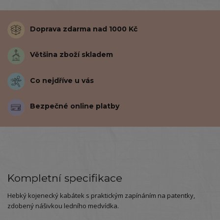
Doprava zdarma nad 1000 Kč
Většina zboží skladem
Co nejdříve u vás
Bezpečné online platby
Kompletní specifikace
Hebký kojenecký kabátek s praktickým zapínáním na patentky,
zdobený nášivkou ledního medvídka.