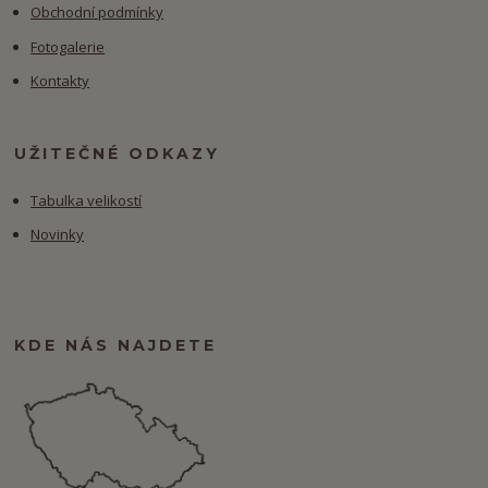
Obchodní podmínky
Fotogalerie
Kontakty
UŽITEČNÉ ODKAZY
Tabulka velikostí
Novinky
KDE NÁS NAJDETE