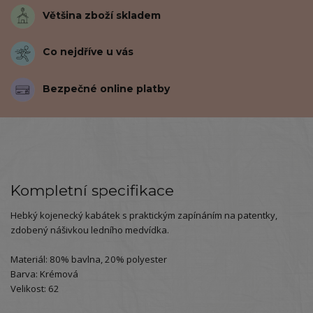
Většina zboží skladem
Co nejdříve u vás
Bezpečné online platby
Kompletní specifikace
Hebký kojenecký kabátek s praktickým zapínáním na patentky,
zdobený nášivkou ledního medvídka.
Materiál: 80% bavlna, 20% polyester
Barva: Krémová
Velikost: 62