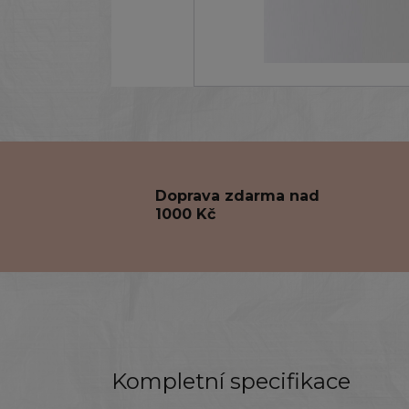
Doprava zdarma nad
1000 Kč
Kompletní specifikace