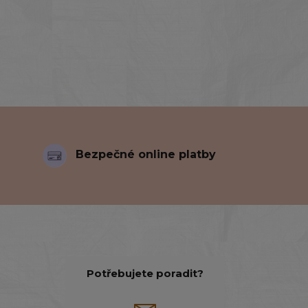
Bezpečné online platby
Potřebujete poradit?