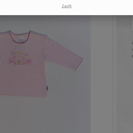
Zavřít