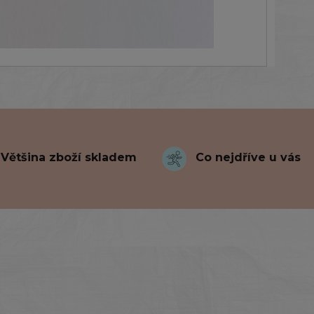
Většina zboží skladem
Co nejdříve u vás