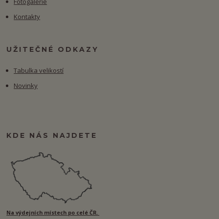
Fotogalerie
Kontakty
UŽITEČNÉ ODKAZY
Tabulka velikostí
Novinky
KDE NÁS NAJDETE
Na výdejních místech po celé ČR.