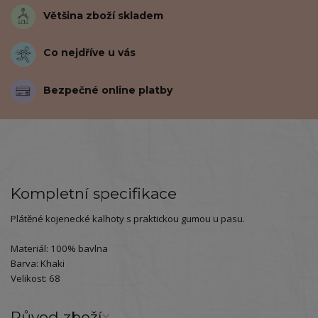
Většina zboží skladem
Co nejdříve u vás
Bezpečné online platby
Kompletní specifikace
Plátěné kojenecké kalhoty s praktickou gumou u pasu.
Materiál: 100% bavlna
Barva: Khaki
Velikost: 68
Původ zboží