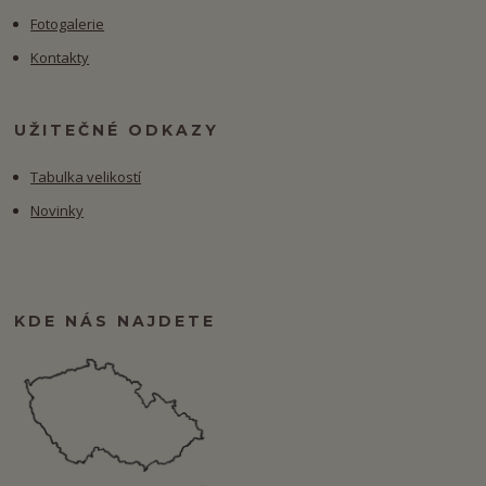
Fotogalerie
Kontakty
UŽITEČNÉ ODKAZY
Tabulka velikostí
Novinky
KDE NÁS NAJDETE