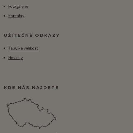
Fotogalerie
Kontakty
UŽITEČNÉ ODKAZY
Tabulka velikostí
Novinky
KDE NÁS NAJDETE