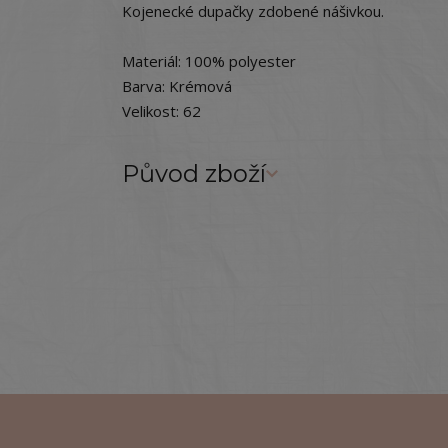
Kojenecké dupačky zdobené nášivkou.
Materiál: 100% polyester
Barva: Krémová
Velikost: 62
Původ zboží