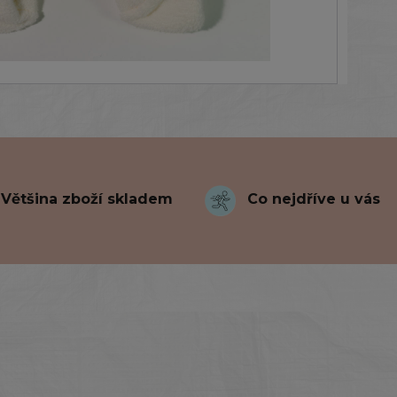
Většina zboží skladem
Co nejdříve u vás