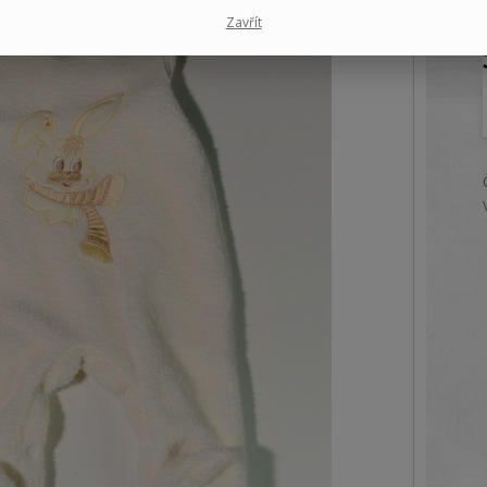
Zavřít