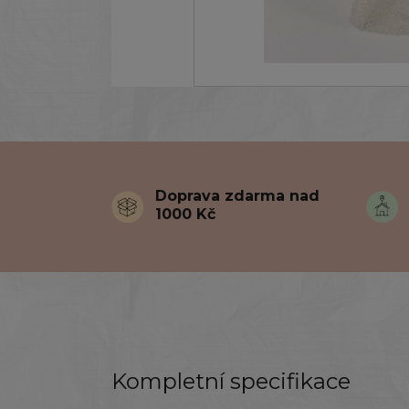
Doprava zdarma nad
1000 Kč
Kompletní specifikace