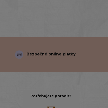
Bezpečné online platby
Potřebujete poradit?