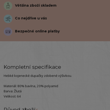
Většina zboží skladem
Co nejdříve u vás
Bezpečné online platby
Kompletní specifikace
Hebké kojenecké dupačky zdobené výšivkou.
Materiál: 80% bavlna, 20% polyamid
Barva: Žlutá
Velikost: 64
Původ zboží