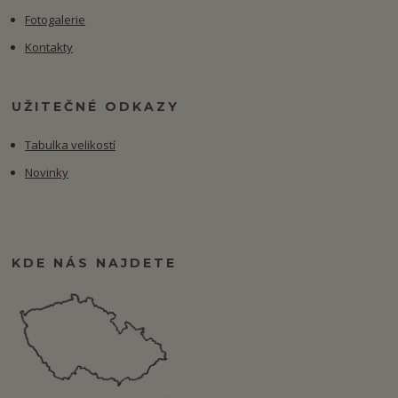
Fotogalerie
Kontakty
UŽITEČNÉ ODKAZY
Tabulka velikostí
Novinky
KDE NÁS NAJDETE