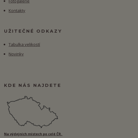
Fotogalerie
Kontakty
UŽITEČNÉ ODKAZY
Tabulka velikostí
Novinky
KDE NÁS NAJDETE
Na výdejních místech po celé ČR.