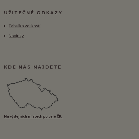
UŽITEČNÉ ODKAZY
Tabulka velikostí
Novinky
KDE NÁS NAJDETE
Na výdejních místech po celé ČR.