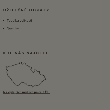
UŽITEČNÉ ODKAZY
Tabulka velikostí
Novinky
KDE NÁS NAJDETE
Na výdejních místech po celé ČR.