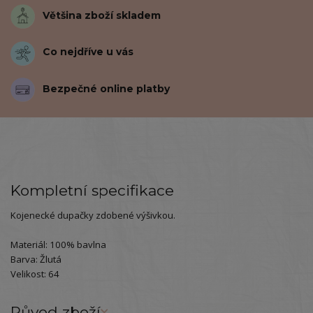
Většina zboží skladem
Co nejdříve u vás
Bezpečné online platby
Kompletní specifikace
Kojenecké dupačky zdobené výšivkou.
Materiál: 100% bavlna
Barva: Žlutá
Velikost: 64
Původ zboží