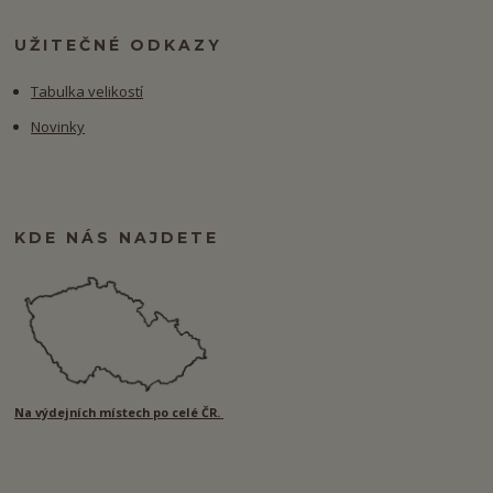
UŽITEČNÉ ODKAZY
Tabulka velikostí
Novinky
KDE NÁS NAJDETE
Na výdejních místech po celé ČR.