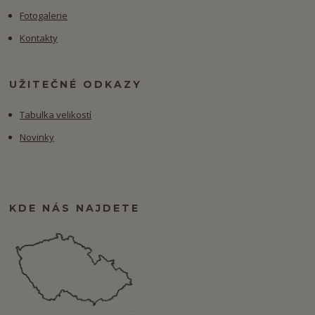
Fotogalerie
Kontakty
UŽITEČNÉ ODKAZY
Tabulka velikostí
Novinky
KDE NÁS NAJDETE