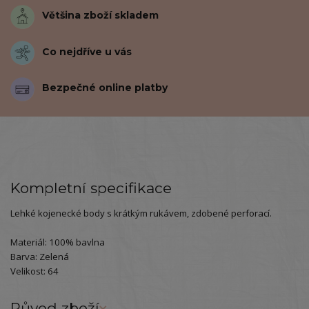
Většina zboží skladem
Co nejdříve u vás
Bezpečné online platby
Kompletní specifikace
Lehké kojenecké body s krátkým rukávem, zdobené perforací.
Materiál: 100% bavlna
Barva: Zelená
Velikost: 64
Původ zboží