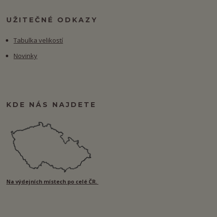
UŽITEČNÉ ODKAZY
Tabulka velikostí
Novinky
KDE NÁS NAJDETE
Na výdejních místech po celé ČR.