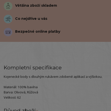
Většina zboží skladem
Co nejdříve u vás
Bezpečné online platby
Kompletní specifikace
Kojenecké body s dlouhým rukávem zdobené aplikací a výšivkou.
Materiál: 100% bavlna
Barva: Olivová, Růžová
Velikost: 62
Původ zboží