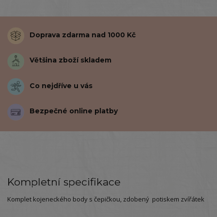
Doprava zdarma nad 1000 Kč
Většina zboží skladem
Co nejdříve u vás
Bezpečné online platby
Kompletní specifikace
Komplet kojeneckého body s čepičkou, zdobený potiskem zvířátek