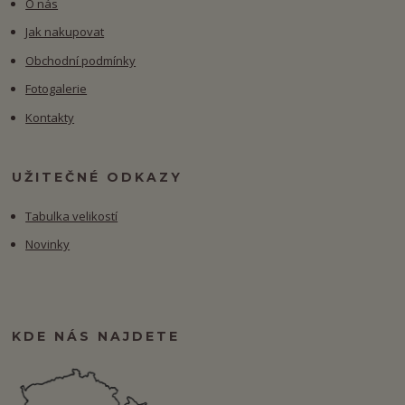
O nás
Jak nakupovat
Obchodní podmínky
Fotogalerie
Kontakty
UŽITEČNÉ ODKAZY
Tabulka velikostí
Novinky
KDE NÁS NAJDETE