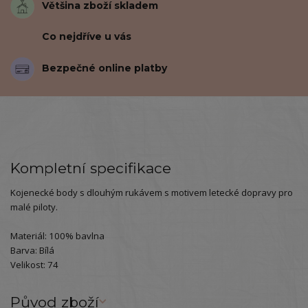
Většina zboží skladem
Co nejdříve u vás
Bezpečné online platby
Kompletní specifikace
Kojenecké body s dlouhým rukávem s motivem letecké dopravy pro
malé piloty.
Materiál: 100% bavlna
Barva: Bílá
Velikost: 74
Původ zboží