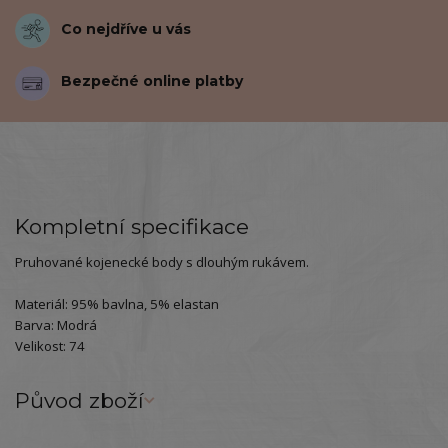
Co nejdříve u vás
Bezpečné online platby
Kompletní specifikace
Pruhované kojenecké body s dlouhým rukávem.
Materiál: 95% bavlna, 5% elastan
Barva: Modrá
Velikost: 74
Původ zboží