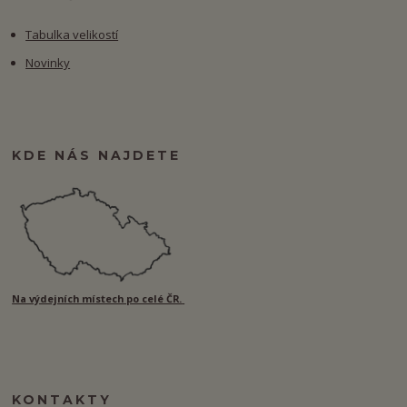
Tabulka velikostí
Novinky
KDE NÁS NAJDETE
Na výdejních místech po celé ČR.
KONTAKTY