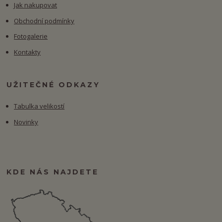
Jak nakupovat
Obchodní podmínky
Fotogalerie
Kontakty
UŽITEČNÉ ODKAZY
Tabulka velikostí
Novinky
KDE NÁS NAJDETE