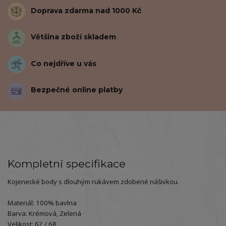
Doprava zdarma nad 1000 Kč
Většina zboží skladem
Co nejdříve u vás
Bezpečné online platby
Kompletní specifikace
Kojenecké body s dlouhým rukávem zdobené nášivkou.
Materiál: 100% bavlna
Barva: Krémová, Zelená
Velikost: 62 / 68