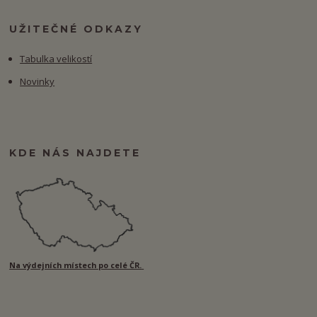
UŽITEČNÉ ODKAZY
Tabulka velikostí
Novinky
KDE NÁS NAJDETE
Na výdejních místech po celé ČR.