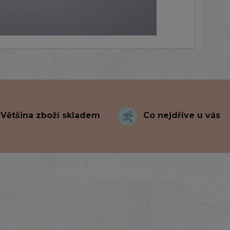
Většina zboží skladem
Co nejdříve u vás