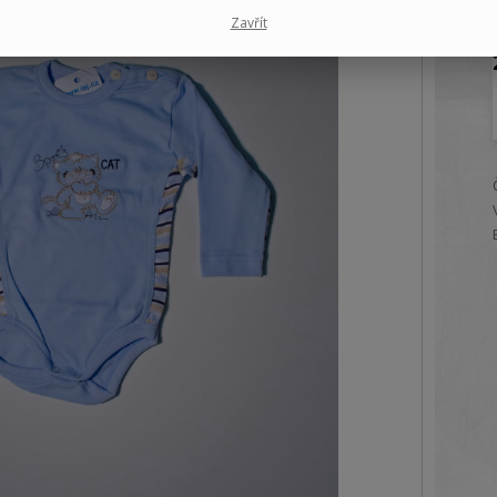
Zavřít