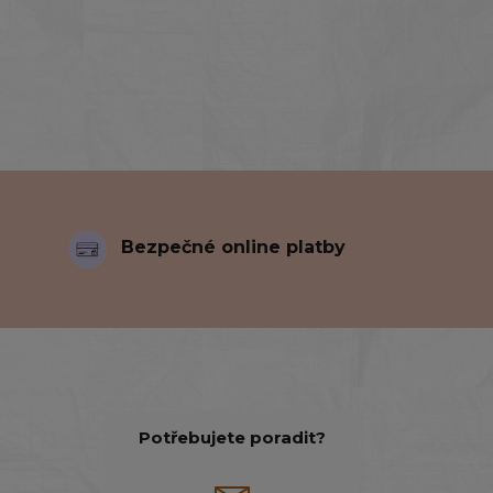
Bezpečné online platby
Potřebujete poradit?