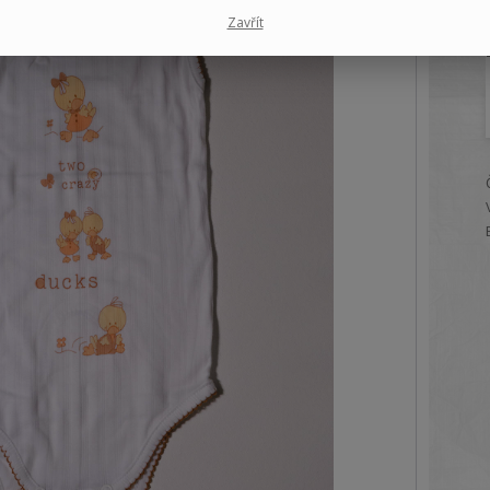
Zavřít