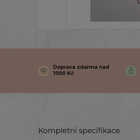
Doprava zdarma nad
1000 Kč
Kompletní specifikace