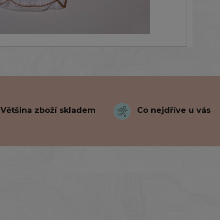
Většina zboží skladem
Co nejdříve u vás