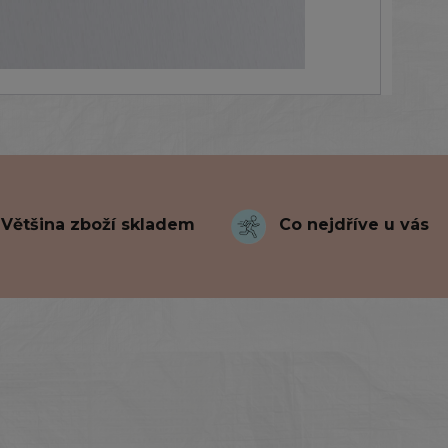
Většina zboží skladem
Co nejdříve u vás