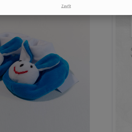
Zavřít