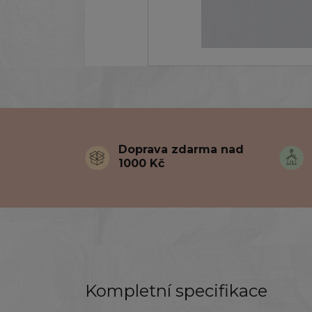
Doprava zdarma nad
1000 Kč
Kompletní specifikace