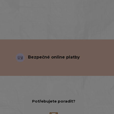
Bezpečné online platby
Potřebujete poradit?