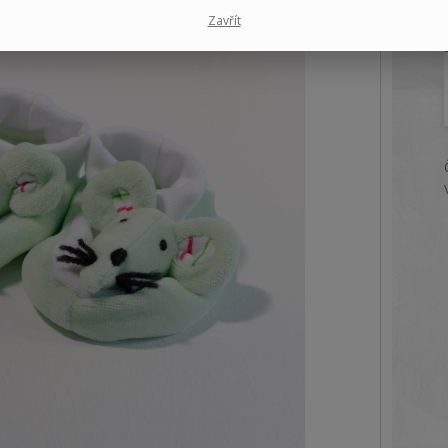
Zavřít