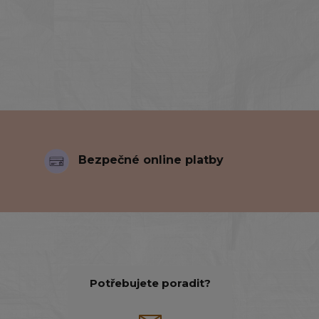
Bezpečné online platby
Potřebujete poradit?