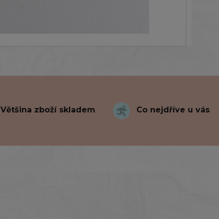
Většina zboží skladem
Co nejdříve u vás