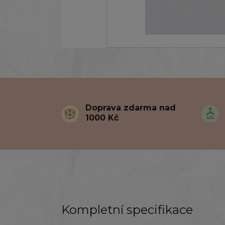
Doprava zdarma nad
1000 Kč
Kompletní specifikace