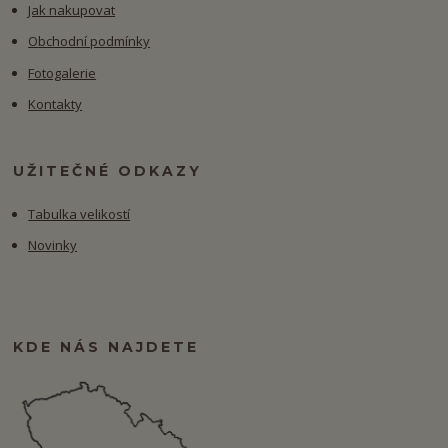
Jak nakupovat
Obchodní podmínky
Fotogalerie
Kontakty
UŽITEČNÉ ODKAZY
Tabulka velikostí
Novinky
KDE NÁS NAJDETE