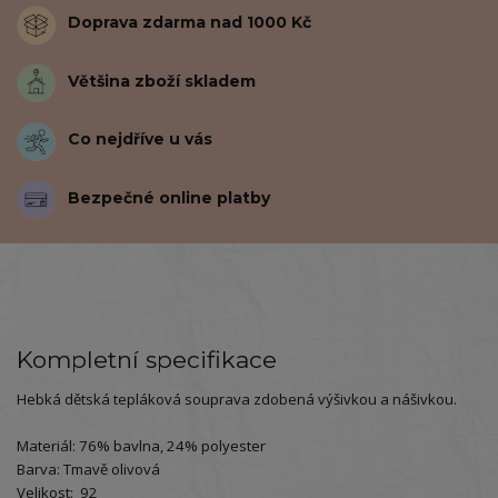
Doprava zdarma nad 1000 Kč
Většina zboží skladem
Co nejdříve u vás
Bezpečné online platby
Kompletní specifikace
Hebká dětská tepláková souprava zdobená výšivkou a nášivkou.
Materiál: 76% bavlna, 24% polyester
Barva: Tmavě olivová
Velikost: 92