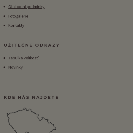
Obchodní podmínky
Fotogalerie
Kontakty
UŽITEČNÉ ODKAZY
Tabulka velikostí
Novinky
KDE NÁS NAJDETE