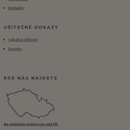
Kontakty
UŽITEČNÉ ODKAZY
Tabulka velikostí
Novinky
KDE NÁS NAJDETE
Na výdejních místech po celé ČR.