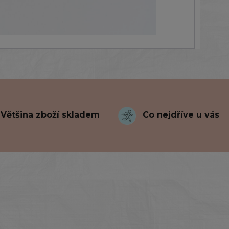
Většina zboží skladem
Co nejdříve u vás