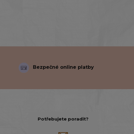
Bezpečné online platby
Potřebujete poradit?