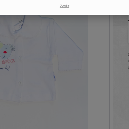
Zavřít