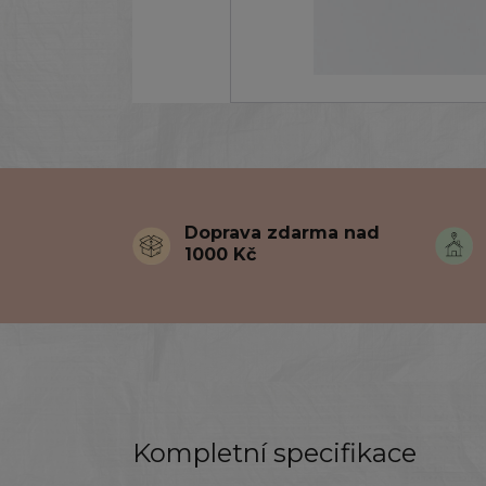
Doprava zdarma nad
1000 Kč
Kompletní specifikace