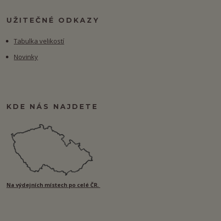
UŽITEČNÉ ODKAZY
Tabulka velikostí
Novinky
KDE NÁS NAJDETE
Na výdejních místech po celé ČR.